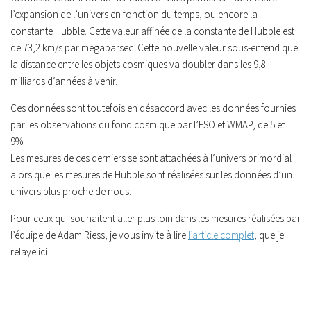
l’expansion de l’univers en fonction du temps, ou encore la
constante Hubble. Cette valeur affinée de la constante de Hubble est
de 73,2 km/s par megaparsec. Cette nouvelle valeur sous-entend que
la distance entre les objets cosmiques va doubler dans les 9,8
milliards d’années à venir.
Ces données sont toutefois en désaccord avec les données fournies
par les observations du fond cosmique par l’ESO et WMAP, de 5 et
9%.
Les mesures de ces derniers se sont attachées à l’univers primordial
alors que les mesures de Hubble sont réalisées sur les données d’un
univers plus proche de nous.
Pour ceux qui souhaitent aller plus loin dans les mesures réalisées par
l’équipe de Adam Riess, je vous invite à lire
l’article complet
, que je
relaye ici.