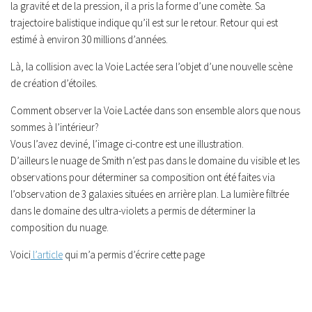
la gravité et de la pression, il a pris la forme d’une comète. Sa
trajectoire balistique indique qu’il est sur le retour. Retour qui est
estimé à environ 30 millions d’années.
Là, la collision avec la Voie Lactée sera l’objet d’une nouvelle scène
de création d’étoiles.
Comment observer la Voie Lactée dans son ensemble alors que nous
sommes à l’intérieur?
Vous l’avez deviné, l’image ci-contre est une illustration.
D’ailleurs le nuage de Smith n’est pas dans le domaine du visible et les
observations pour déterminer sa composition ont été faites via
l’observation de 3 galaxies situées en arrière plan. La lumière filtrée
dans le domaine des ultra-violets a permis de déterminer la
composition du nuage.
Voici
l’article
qui m’a permis d’écrire cette page