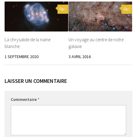
0
0
La chrysalide de la naine
Un voyage au centre de notre
blanche
galaxie
1 SEPTEMBRE 2020
3 AVRIL 2016
LAISSER UN COMMENTAIRE
Commentaire
*